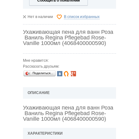
Сообщить о появлении
Нет в наличии
В список избранных
Ухаживающая пена для ванн Роза
Ваниль Regina Pflegebad Rose-
Vanille 1000мл (4068400000590)
Мне нравится:
Рассказать друзьям:
Поделиться…
ОПИСАНИЕ
Ухаживающая пена для ванн Роза
Ваниль Regina Pflegebad Rose-
Vanille 1000мл (4068400000590)
ХАРАКТЕРИСТИКИ