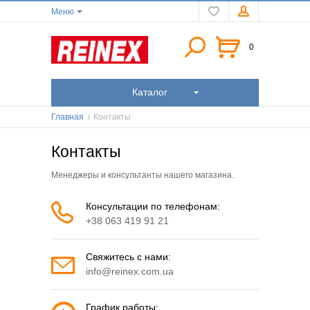
Меню
0
Каталог
Главная
/
Контакты
Контакты
Менеджеры и консультанты нашего магазина.
Консультации по телефонам:
+38 063 419 91 21
Свяжитесь с нами:
info@reinex.com.ua
График работы: