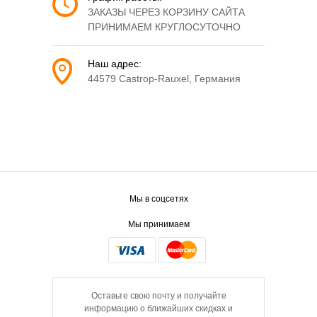
ЗАКАЗЫ ЧЕРЕЗ КОРЗИНУ САЙТА
ПРИНИМАЕМ КРУГЛОСУТОЧНО
Наш адрес:
44579 Castrop-Rauxel, Германия
Мы в соцсетях
Мы принимаем
Оставьте свою почту и получайте
информацию о ближайших скидках и