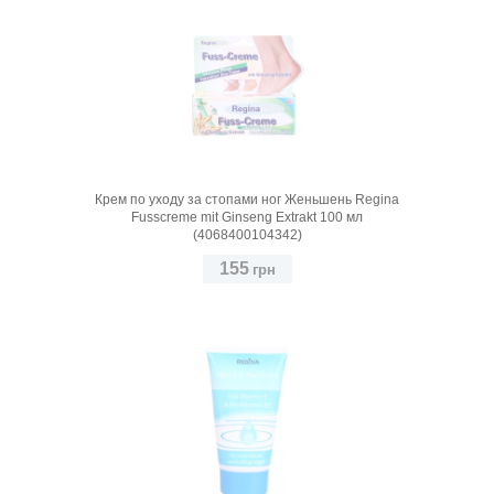
Крем по уходу за стопами ног Женьшень Regina
Fusscreme mit Ginseng Extrakt 100 мл
(4068400104342)
155
грн