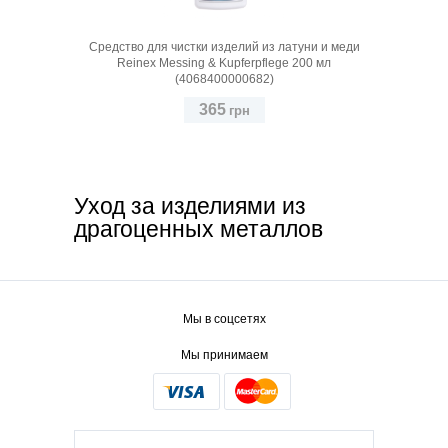
Средство для чистки изделий из латуни и меди
Reinex Messing & Kupferpflege 200 мл
(4068400000682)
365
грн
Уход за изделиями из
драгоценных металлов
Мы в соцсетях
Мы принимаем