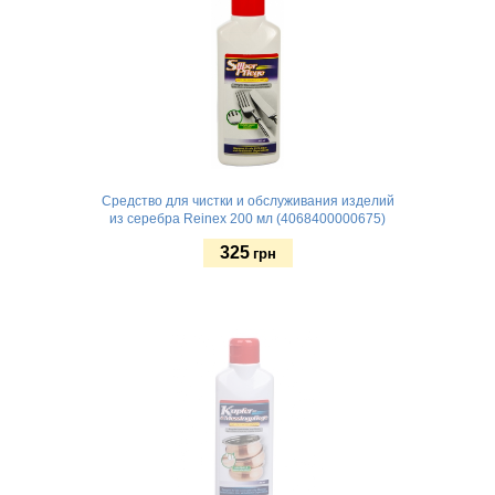
Средство для чистки и обслуживания изделий
из серебра Reinex 200 мл (4068400000675)
325
грн
Купить