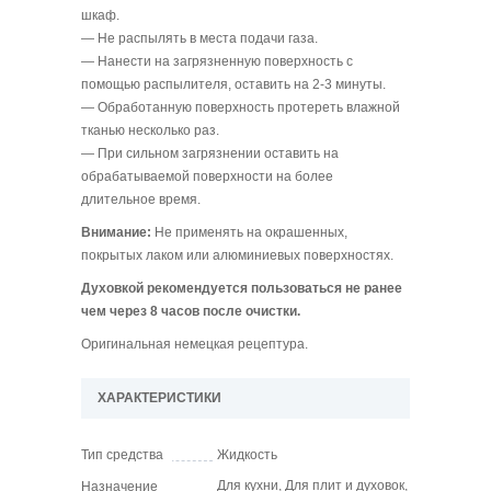
шкаф.
― Не распылять в места подачи газа.
―
Нанести на загрязненную поверхность с
помощью распылителя
, оставить на 2-3 минуты.
― Обработанную поверхность протереть влажной
тканью несколько раз.
― При сильном загрязнении оставить на
обрабатываемой поверхности на более
длительное время.
Внимание:
Не применять на окрашенных,
покрытых лаком или алюминиевых поверхностях.
Духовкой рекомендуется пользоваться не ранее
чем через 8 часов после очистки.
Оригинальная немецкая рецептура.
ХАРАКТЕРИСТИКИ
Тип средства
Жидкость
Для кухни, Для плит и духовок,
Назначение