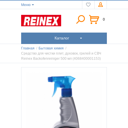
Меню
0
Каталог
Главная
/
Бытовая химия
/
Средство для чистки плит, духовок, грилей и СВЧ
Reinex Backofenreiniger 500 мл (4068400001153)