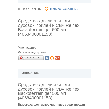
Нет в наличии
В список избранных
Средство для чистки плит,
духовок, грилей и СВЧ Reinex
Backofenreiniger 500 мл
(4068400001153)
Мне нравится:
Рассказать друзьям:
Поделиться…
ОПИСАНИЕ
Средство для чистки плит,
духовок, грилей и СВЧ Reinex
Backofenreiniger 500 мл
(4068400001153)
Высокоэффективное чистящее средство для