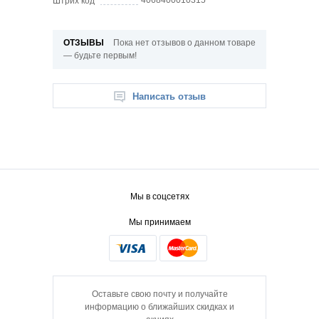
Штрих код
ОТЗЫВЫ
Пока нет отзывов о данном товаре
— будьте первым!
Написать отзыв
Мы в соцсетях
Мы принимаем
Оставьте свою почту и получайте
информацию о ближайших скидках и