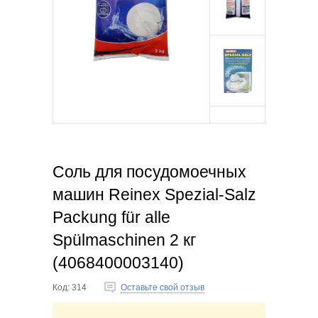
Соль для посудомоечных
машин Reinex Spezial-Salz
Packung für alle
Spülmaschinen 2 кг
(4068400003140)
Код:
314
Оставьте свой отзыв