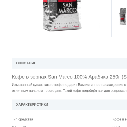
ОПИСАНИЕ
Кофе в зернах San Marco 100% Арабика 250г (Se
Изысканный купаж такого кофе подарит Вам истинное наслаждение от
отличным началом нового дня. Такой кофе подойдёт как для эспрессо 
ХАРАКТЕРИСТИКИ
Тип средства
Кофе в 